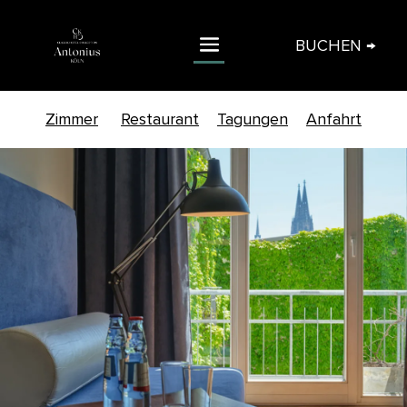
BUCHEN →
Zimmer
Restaurant
Tagungen
Anfahrt