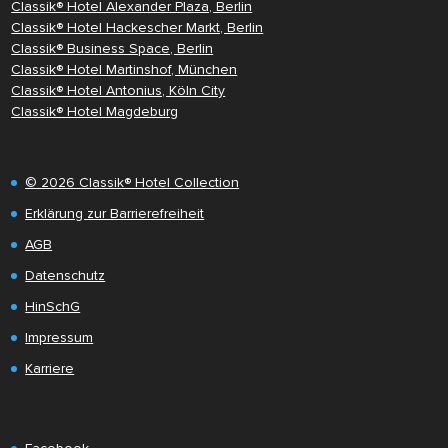
Classik® Hotel Alexander Plaza, Berlin
Classik® Hotel Hackescher Markt, Berlin
Classik® Business Space, Berlin
Classik® Hotel Martinshof, München
Classik® Hotel Antonius, Köln City
Classik® Hotel Magdeburg
© 2026 Classik® Hotel Collection
Erklärung zur Barrierefreiheit
AGB
Datenschutz
HinSchG
Impressum
Karriere