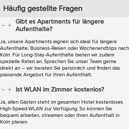
Häufig gestellte Fragen
Gibt es Apartments für längere
K
L
Aufenthalte?
Ja, unsere Apartments eignen sich ideal für längere
Aufenthalte, Business-Reisen oder Wochenendtrips nach
Köln. Für Long-Stay-Aufenthalte bieten wir zudem
spezielle Raten an. Sprechen Sie unser Team gerne
direkt an – wir beraten Sie persönlich und finden das
passende Angebot für Ihren Aufenthalt.
Ist WLAN im Zimmer kostenlos?
K
L
Ja, allen Gästen steht im gesamten Hotel kostenloses
High-Speed-WLAN zur Verfügung. So können Sie
bequem arbeiten, streamen oder Ihren Aufenthalt in
Köln planen.