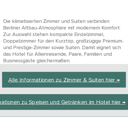
Die klimatisierten Zimmer und Suiten verbinden
Berliner Altbau-Atmosphäre mit modernem Komfort.
Zur Auswahl stehen kompakte Einzelzimmer,
Doppelzimmer für den Kurztrip, großzügige Premium-
und Prestige-Zimmer sowie Suiten. Damit eignet sich
das Hotel für Alleinreisende, Paare, Familien und
Businessgäste gleichermaßen.
Alle Informationen zu Zimmer & Suiten hier →
mationen zu Speisen und Getränken im Hotel hier →