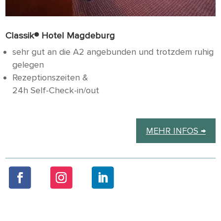
Classik® Hotel Magdeburg
sehr gut an die A2 angebunden und trotzdem ruhig
gelegen
Rezeptionszeiten &
24h Self-Check-in/out
MEHR INFOS →