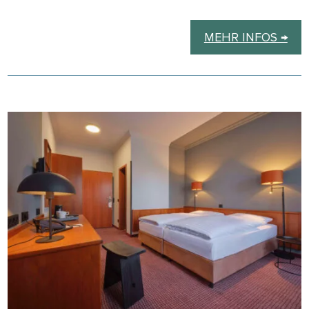
MEHR INFOS →