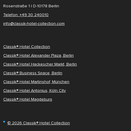
Rosenstraße 1 | D-10178 Berlin
Telefon: +49 30 240010
info@classik-hotel-collection.com
Classik® Hotel Collection
Classik® Hotel Alexander Plaza, Berlin
Classik® Hotel Hackescher Markt, Berlin
Classik® Business Space, Berlin
Classik® Hotel Martinshof, München
Classik® Hotel Antonius, Köln City
Classik® Hotel Magdeburg
© 2026 Classik® Hotel Collection