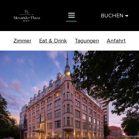
BUCHEN →
Zimmer
Eat & Drink
Tagungen
Anfahrt