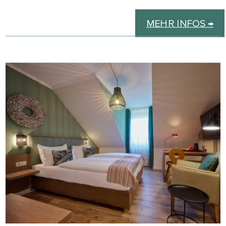
MEHR INFOS →