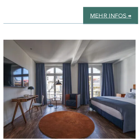
MEHR INFOS →