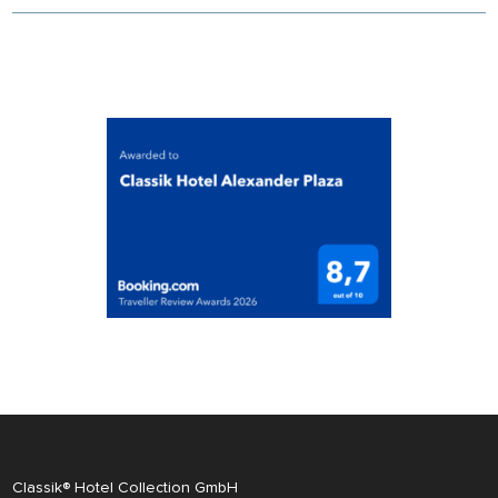
Classik® Hotel Collection GmbH