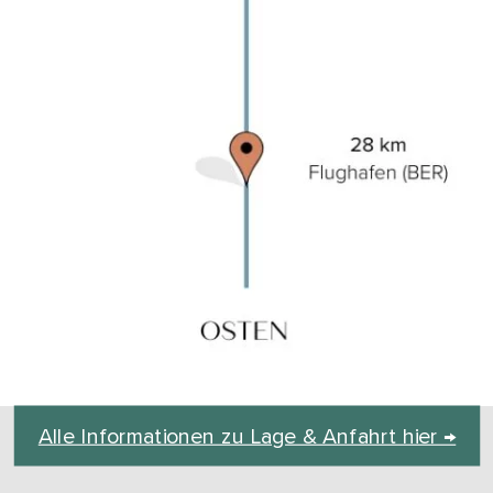
Alle Informationen zu Lage & Anfahrt hier →