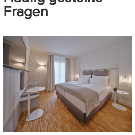
Fragen