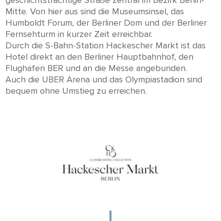
Mitte. Von hier aus sind die Museumsinsel, das
Humboldt Forum, der Berliner Dom und der Berliner
Fernsehturm in kurzer Zeit erreichbar.
Durch die S-Bahn-Station Hackescher Markt ist das
Hotel direkt an den Berliner Hauptbahnhof, den
Flughafen BER und an die Messe angebunden.
Auch die UBER Arena und das Olympiastadion sind
bequem ohne Umstieg zu erreichen.