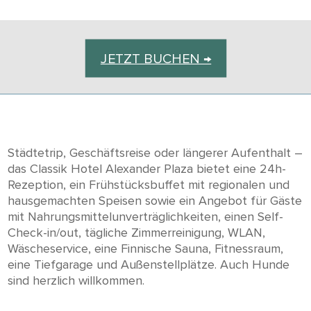
JETZT BUCHEN →
Städtetrip, Geschäftsreise oder längerer Aufenthalt –
das Classik Hotel Alexander Plaza bietet eine 24h-
Rezeption, ein Frühstücksbuffet mit regionalen und
hausgemachten Speisen sowie ein Angebot für Gäste
mit Nahrungsmittelunverträglichkeiten, einen Self-
Check-in/out, tägliche Zimmerreinigung, WLAN,
Wäscheservice, eine Finnische Sauna, Fitnessraum,
eine Tiefgarage und Außenstellplätze. Auch Hunde
sind herzlich willkommen.