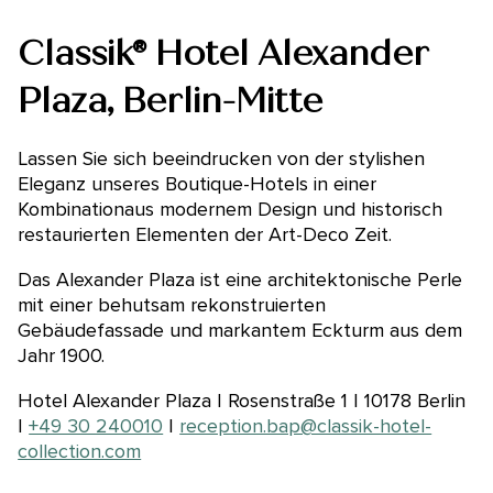
Classik® Hotel Alexander
Plaza, Berlin-Mitte
Lassen Sie sich beeindrucken von der stylishen
Eleganz unseres Boutique-Hotels in einer
Kombinationaus modernem Design und historisch
restaurierten Elementen der Art-Deco Zeit.
Das Alexander Plaza ist eine architektonische Perle
mit einer behutsam rekonstruierten
Gebäudefassade und markantem Eckturm aus dem
Jahr 1900.
Hotel Alexander Plaza | Rosenstraße 1 | 10178 Berlin
|
+49 30 240010
|
reception.bap@classik-hotel-
collection.com