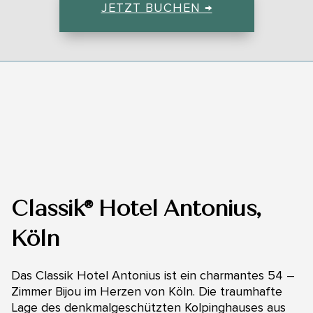
JETZT BUCHEN →
Classik® Hotel Antonius,
Köln
Das Classik Hotel Antonius ist ein charmantes 54 –
Zimmer Bijou im Herzen von Köln. Die traumhafte
Lage des denkmalgeschützten Kolpinghauses aus