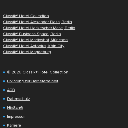
Classik® Hotel Collection
Classik® Hotel Alexander Plaza, Berlin
Classik® Hotel Hackescher Markt, Berlin
Classik® Business Space, Berlin
Classik® Hotel Martinshof, München
Classik® Hotel Antonius, Köln City
Classik® Hotel Magdeburg
© 2026 Classik® Hotel Collection
Erklärung zur Barrierefreiheit
AGB
Datenschutz
HinSchG
Impressum
Karriere