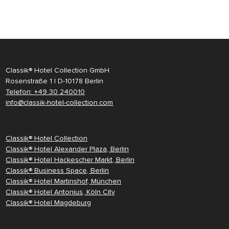
Classik® Hotel Collection GmbH
Rosenstraße 1 | D-10178 Berlin
Telefon: +49 30 240010
info@classik-hotel-collection.com
Classik® Hotel Collection
Classik® Hotel Alexander Plaza, Berlin
Classik® Hotel Hackescher Markt, Berlin
Classik® Business Space, Berlin
Classik® Hotel Martinshof, München
Classik® Hotel Antonius, Köln City
Classik® Hotel Magdeburg