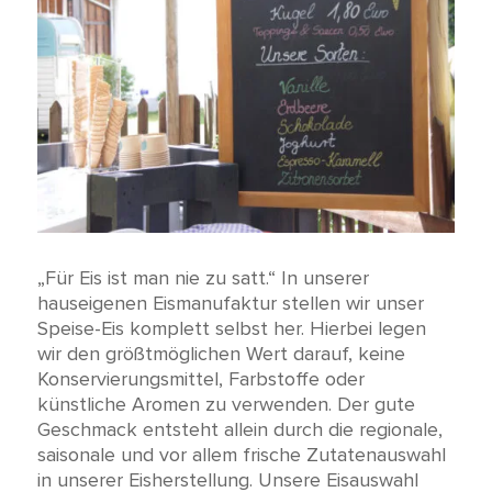
„Für Eis ist man nie zu satt.“ In unserer
hauseigenen Eismanufaktur stellen wir unser
Speise-Eis komplett selbst her. Hierbei legen
wir den größtmöglichen Wert darauf, keine
Konservierungsmittel, Farbstoffe oder
künstliche Aromen zu verwenden. Der gute
Geschmack entsteht allein durch die regionale,
saisonale und vor allem frische Zutatenauswahl
in unserer Eisherstellung. Unsere Eisauswahl