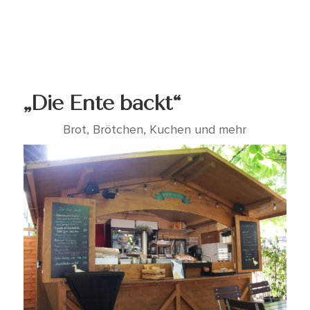
„Die Ente backt“
Brot, Brötchen, Kuchen und mehr