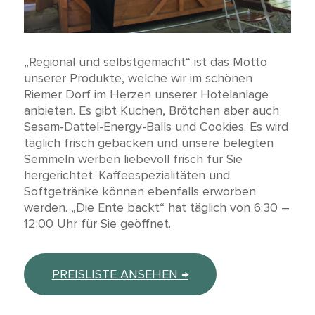
„Regional und selbstgemacht“ ist das Motto
unserer Produkte, welche wir im schönen
Riemer Dorf im Herzen unserer Hotelanlage
anbieten. Es gibt Kuchen, Brötchen aber auch
Sesam-Dattel-Energy-Balls und Cookies. Es wird
täglich frisch gebacken und unsere belegten
Semmeln werben liebevoll frisch für Sie
hergerichtet. Kaffeespezialitäten und
Softgetränke können ebenfalls erworben
werden. „Die Ente backt“ hat täglich von 6:30 –
12:00 Uhr für Sie geöffnet.
PREISLISTE ANSEHEN →