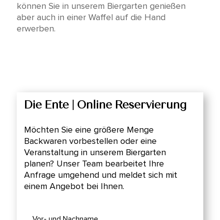
können Sie in unserem Biergarten genießen
aber auch in einer Waffel auf die Hand
erwerben.
Die Ente | Online Reservierung
Möchten Sie eine größere Menge
Backwaren vorbestellen oder eine
Veranstaltung in unserem Biergarten
planen? Unser Team bearbeitet Ihre
Anfrage umgehend und meldet sich mit
einem Angebot bei Ihnen.