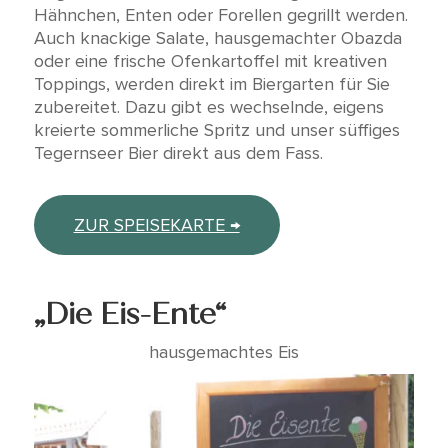
Hähnchen, Enten oder Forellen gegrillt werden.
Auch knackige Salate, hausgemachter Obazda
oder eine frische Ofenkartoffel mit kreativen
Toppings, werden direkt im Biergarten für Sie
zubereitet. Dazu gibt es wechselnde, eigens
kreierte sommerliche Spritz und unser süffiges
Tegernseer Bier direkt aus dem Fass.
ZUR SPEISEKARTE →
„Die Eis-Ente“
hausgemachtes Eis