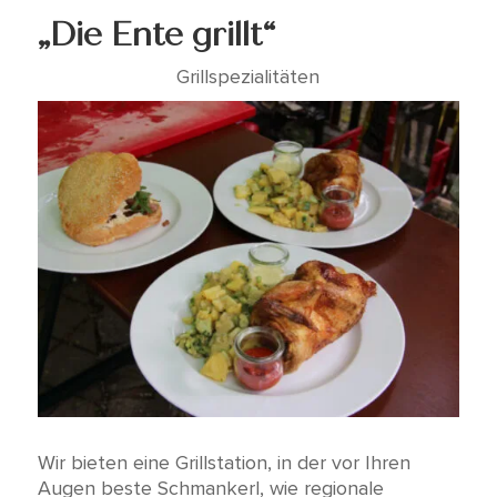
„Die Ente grillt“
Grillspezialitäten
Wir bieten eine Grillstation, in der vor Ihren
Augen beste Schmankerl, wie regionale