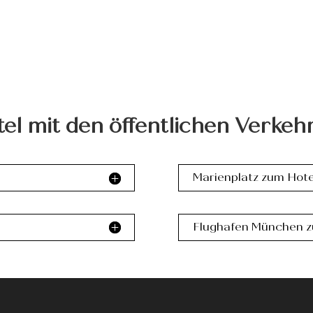
tel mit den öffentlichen Verkeh
Marienplatz zum Hote
Flughafen München z