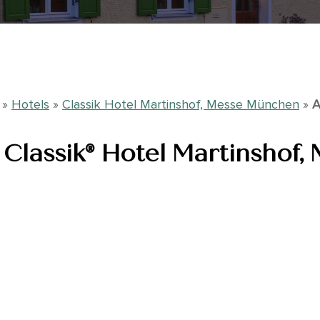
»
Hotels
»
Classik Hotel Martinshof, Messe München
»
A
 Classik® Hotel Martinshof