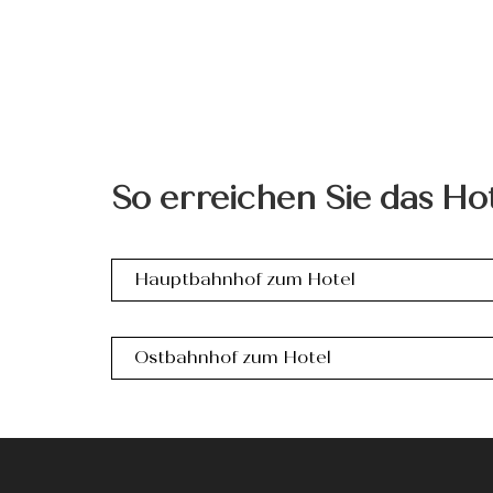
So erreichen Sie das Ho
Hauptbahnhof zum Hotel
Ostbahnhof zum Hotel