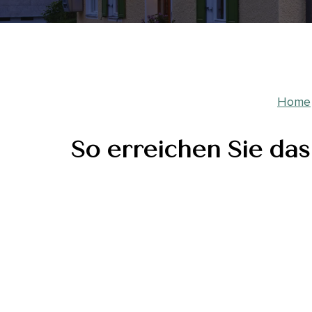
Home
So erreichen Sie das