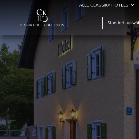
ALLE CLASSIK® HOTELS