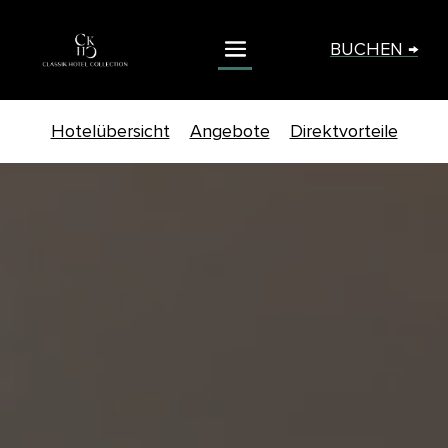
BUCHEN →
Hotelübersicht
Angebote
Direktvorteile