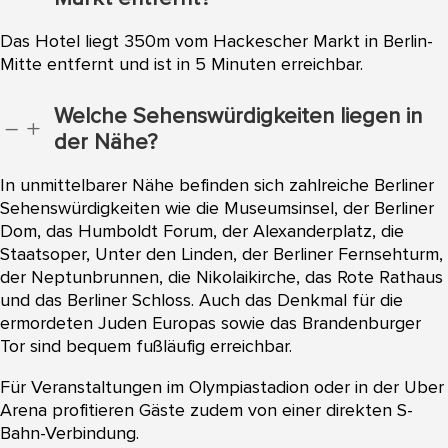
Das Hotel liegt 350m vom Hackescher Markt in Berlin-
Mitte entfernt und ist in 5 Minuten erreichbar.
Welche Sehenswürdigkeiten liegen in
K
L
der Nähe?
In unmittelbarer Nähe befinden sich zahlreiche Berliner
Sehenswürdigkeiten wie die Museumsinsel, der Berliner
Dom, das Humboldt Forum, der Alexanderplatz, die
Staatsoper, Unter den Linden, der Berliner Fernsehturm,
der Neptunbrunnen, die Nikolaikirche, das Rote Rathaus
und das Berliner Schloss. Auch das Denkmal für die
ermordeten Juden Europas sowie das Brandenburger
Tor sind bequem fußläufig erreichbar.
Für Veranstaltungen im Olympiastadion oder in der Uber
Arena profitieren Gäste zudem von einer direkten S-
Bahn-Verbindung.