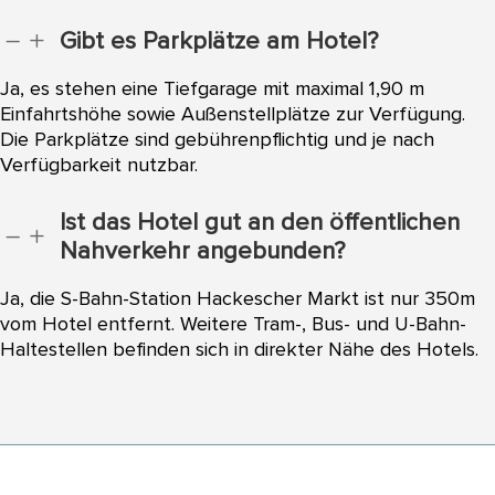
Gibt es Parkplätze am Hotel?
K
L
Ja, es stehen eine Tiefgarage mit maximal 1,90 m
Einfahrtshöhe sowie Außenstellplätze zur Verfügung.
Die Parkplätze sind gebührenpflichtig und je nach
Verfügbarkeit nutzbar.
Ist das Hotel gut an den öffentlichen
K
L
Nahverkehr angebunden?
Ja, die S-Bahn-Station Hackescher Markt ist nur 350m
vom Hotel entfernt. Weitere Tram-, Bus- und U-Bahn-
Haltestellen befinden sich in direkter Nähe des Hotels.