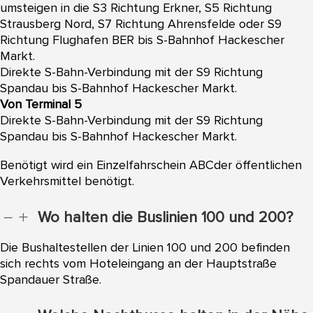
umsteigen in die S3 Richtung Erkner, S5 Richtung
Strausberg Nord, S7 Richtung Ahrensfelde oder S9
Richtung Flughafen BER bis S-Bahnhof Hackescher
Markt.
Direkte S-Bahn-Verbindung mit der S9 Richtung
Spandau bis S-Bahnhof Hackescher Markt.
Von Terminal 5
Direkte S-Bahn-Verbindung mit der S9 Richtung
Spandau bis S-Bahnhof Hackescher Markt.
Benötigt wird ein Einzelfahrschein ABCder öffentlichen
Verkehrsmittel benötigt.
Wo halten die Buslinien 100 und 200?
K
L
Die Bushaltestellen der Linien 100 und 200 befinden
sich rechts vom Hoteleingang an der Hauptstraße
Spandauer Straße.