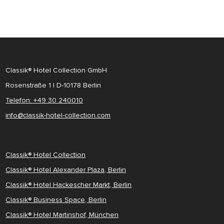
Classik® Hotel Collection GmbH
Rosenstraße 1 | D-10178 Berlin
Telefon: +49 30 240010
info@classik-hotel-collection.com
Classik® Hotel Collection
Classik® Hotel Alexander Plaza, Berlin
Classik® Hotel Hackescher Markt, Berlin
Classik® Business Space, Berlin
Classik® Hotel Martinshof, München