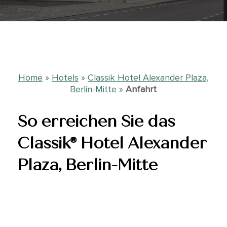
Home
»
Hotels
»
Classik Hotel Alexander Plaza,
Berlin-Mitte
»
Anfahrt
So erreichen Sie das
Classik® Hotel Alexander
Plaza, Berlin-Mitte