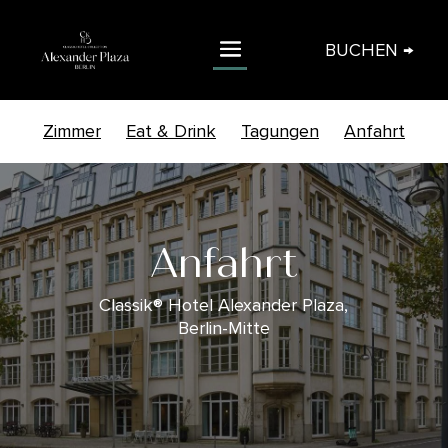
BUCHEN →
Zimmer
Eat & Drink
Tagungen
Anfahrt
Anfahrt
Classik® Hotel Alexander Plaza,
Berlin-Mitte