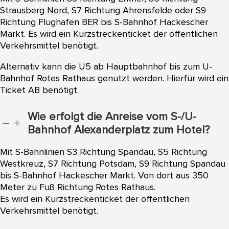
Strausberg Nord, S7 Richtung Ahrensfelde oder S9
Richtung Flughafen BER bis S-Bahnhof Hackescher
Markt. Es wird ein Kurzstreckenticket der öffentlichen
Verkehrsmittel benötigt.
Alternativ kann die U5 ab Hauptbahnhof bis zum U-
Bahnhof Rotes Rathaus genutzt werden. Hierfür wird ein
Ticket AB benötigt.
Wie erfolgt die Anreise vom S-/U-
K
L
Bahnhof Alexanderplatz zum Hotel?
Mit S-Bahnlinien S3 Richtung Spandau, S5 Richtung
Westkreuz, S7 Richtung Potsdam, S9 Richtung Spandau
bis S-Bahnhof Hackescher Markt. Von dort aus 350
Meter zu Fuß Richtung Rotes Rathaus.
Es wird ein Kurzstreckenticket der öffentlichen
Verkehrsmittel benötigt.