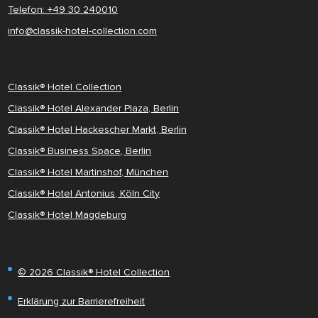
Telefon: +49 30 240010
info@classik-hotel-collection.com
Classik® Hotel Collection
Classik® Hotel Alexander Plaza, Berlin
Classik® Hotel Hackescher Markt, Berlin
Classik® Business Space, Berlin
Classik® Hotel Martinshof, München
Classik® Hotel Antonius, Köln City
Classik® Hotel Magdeburg
© 2026 Classik® Hotel Collection
Erklärung zur Barrierefreiheit