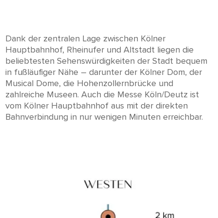
Dank der zentralen Lage zwischen Kölner
Hauptbahnhof, Rheinufer und Altstadt liegen die
beliebtesten Sehenswürdigkeiten der Stadt bequem
in fußläufiger Nähe – darunter der Kölner Dom, der
Musical Dome, die Hohenzollernbrücke und
zahlreiche Museen. Auch die Messe Köln/Deutz ist
vom Kölner Hauptbahnhof aus mit der direkten
Bahnverbindung in nur wenigen Minuten erreichbar.