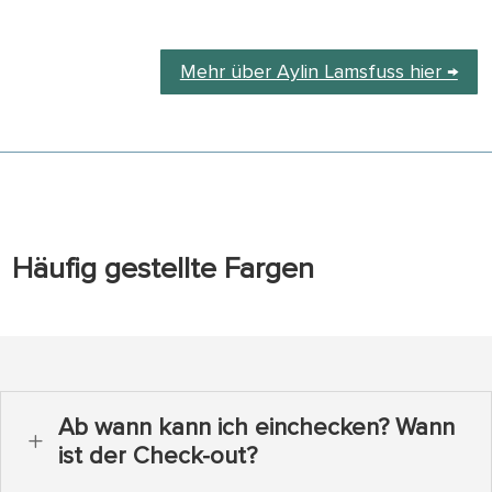
Mehr über Aylin Lamsfuss hier →
Häufig gestellte Fargen
Ab wann kann ich einchecken? Wann
L
ist der Check-out?