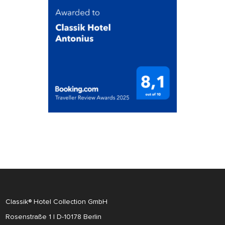
Classik® Hotel Collection GmbH
Rosenstraße 1 | D-10178 Berlin