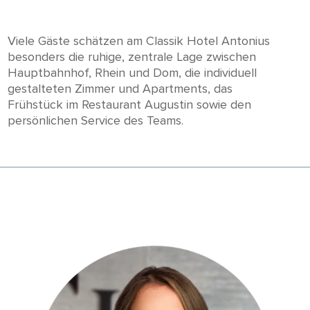
Viele Gäste schätzen am Classik Hotel Antonius
besonders die ruhige, zentrale Lage zwischen
Hauptbahnhof, Rhein und Dom, die individuell
gestalteten Zimmer und Apartments, das
Frühstück im Restaurant Augustin sowie den
persönlichen Service des Teams.