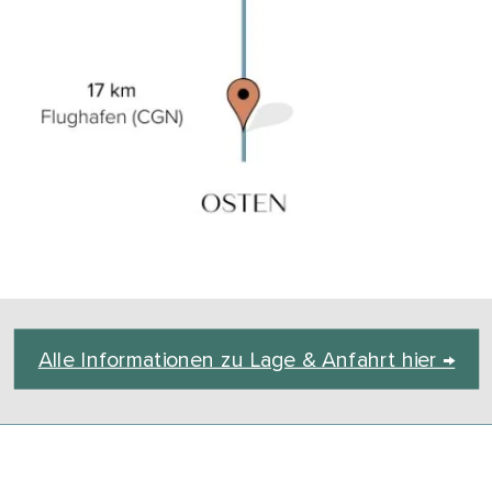
Alle Informationen zu Lage & Anfahrt hier →