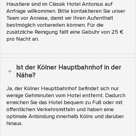
Haustiere sind im Classik Hotel Antonius auf
Anfrage willkommen. Bitte kontaktieren Sie unser
Team vor Anreise, damit wir Ihren Aufenthalt
bestmöglich vorbereiten können. Für die
zusätzliche Reinigung fällt eine Gebühr von 25 €
pro Nacht an.
Ist der Kölner Hauptbahnhof in der
L
Nähe?
Ja, der Kölner Hauptbahnhof befindet sich nur
wenige Gehminuten vom Hotel entfernt. Dadurch
erreichen Sie das Hotel bequem zu Fuß oder mit
öffentlichen Verkehrsmitteln und haben eine
optimale Anbindung innerhalb Kölns und darüber
hinaus.