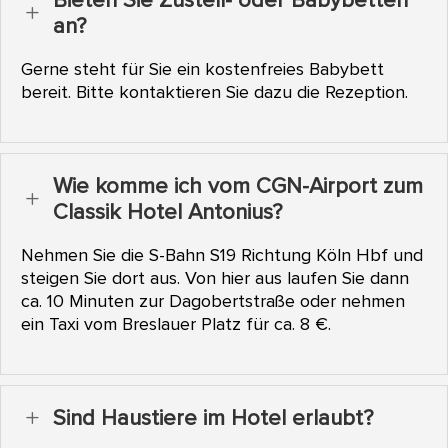
Bieten Sie Zustell- oder Babybetten
L
an?
Gerne steht für Sie ein kostenfreies Babybett
bereit. Bitte kontaktieren Sie dazu die Rezeption.
Wie komme ich vom CGN-Airport zum
L
Classik Hotel Antonius?
Nehmen Sie die S-Bahn S19 Richtung Köln Hbf und
steigen Sie dort aus. Von hier aus laufen Sie dann
ca. 10 Minuten zur Dagobertstraße oder nehmen
ein Taxi vom Breslauer Platz für ca. 8 €.
Sind Haustiere im Hotel erlaubt?
L