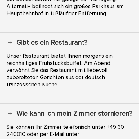
Alternativ befindet sich ein großes Parkhaus am
Hauptbahnhof in fußläufiger Entfernung.
Gibt es ein Restaurant?
L
Unser Restaurant bietet Ihnen morgens ein
reichhaltiges Frühstücksbuffet. Am Abend
verwöhnt Sie das Restaurant mit liebevoll
zubereiteten Gerichten aus der deutsch-
französischen Küche.
Wie kann ich mein Zimmer stornieren?
L
Sie können Ihr Zimmer telefonisch unter +49 30
240010 oder per E-Mail unter