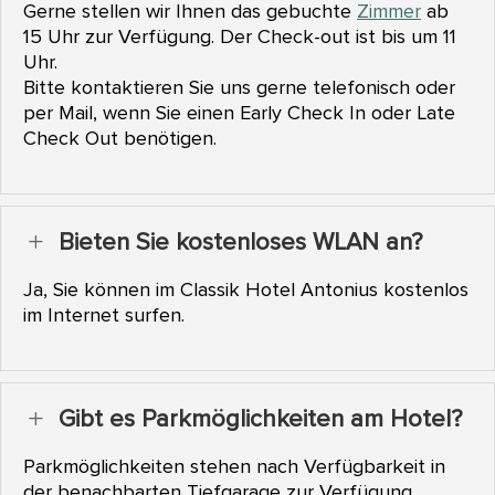
Gerne stellen wir Ihnen das gebuchte
Zimmer
ab
15 Uhr zur Verfügung. Der Check-out ist bis um 11
Uhr.
Bitte kontaktieren Sie uns gerne telefonisch oder
per Mail, wenn Sie einen Early Check In oder Late
Check Out benötigen.
Bieten Sie kostenloses WLAN an?
L
Ja, Sie können im Classik Hotel Antonius kostenlos
im Internet surfen.
Gibt es Parkmöglichkeiten am Hotel?
L
Parkmöglichkeiten stehen nach Verfügbarkeit in
der benachbarten Tiefgarage zur Verfügung.