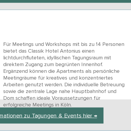
Für Meetings und Workshops mit bis zu 14 Personen
bietet das Classik Hotel Antonius einen
lichtdurchfluteten, idyllischen Tagungsraum mit
direktem Zugang zum begrünten Innenhof.
Ergänzend können die Apartments als persönliche
Meetingräume für kreatives und konzentriertes
Arbeiten genutzt werden. Die individuelle Betreuung
sowie die zentrale Lage nahe Hauptbahnhof und
Dom schaffen ideale Voraussetzungen für
erfolgreiche Meetings in Köln.
rmationen zu Tagungen & Events hier →