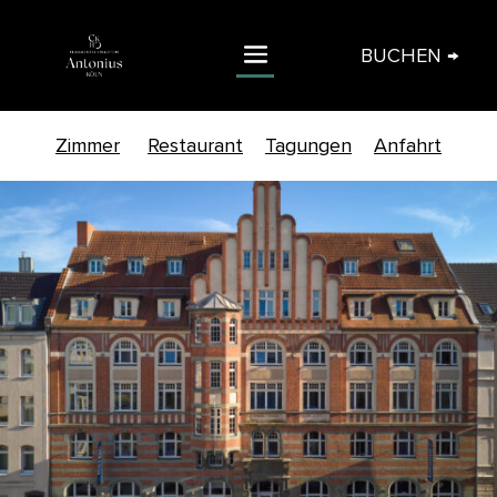
BUCHEN →
Zimmer
Restaurant
Tagungen
Anfahrt