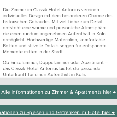
Die Zimmer im Classik Hotel Antonius vereinen
individuelles Design mit dem besonderen Charme des
historischen Gebäudes. Mit viel Liebe zum Detail
entsteht eine warme und persönliche Atmosphäre,
die einen rundum angenehmen Aufenthalt in Köln
ermöglicht. Hochwertige Materialien, komfortable
Betten und stilvolle Details sorgen für entspannte
Momente mitten in der Stadt.
Ob Einzelzimmer, Doppelzimmer oder Apartment –
das Classik Hotel Antonius bietet die passende
Unterkunft für einen Aufenthalt in Köln.
Alle Informationen zu Zimmer & Apartments hier →
mationen zu Speisen und Getränken im Hotel hier →