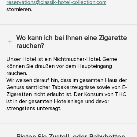
reservations@classik-hotel-collection.com
stornieren.
Wo kann ich bei Ihnen eine Zigarette
L
rauchen?
Unser Hotel ist ein Nichtraucher-Hotel. Gerne
können Sie draußen vor dem Haupteingang
rauchen.
Wir weisen darauf hin, dass im gesamten Haus der
Genuss sämtlicher Tabakerzeugnisse sowie von E-
Zigaretten nicht erlaubt ist. Der Konsum von THC
ist in der gesamten Hotelanlage und davor
strengstens untersagt.