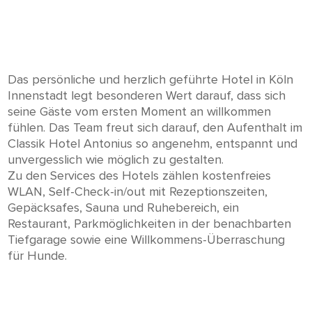
Das persönliche und herzlich geführte Hotel in Köln
Innenstadt legt besonderen Wert darauf, dass sich
seine Gäste vom ersten Moment an willkommen
fühlen. Das Team freut sich darauf, den Aufenthalt im
Classik Hotel Antonius so angenehm, entspannt und
unvergesslich wie möglich zu gestalten.
Zu den Services des Hotels zählen kostenfreies
WLAN, Self-Check-in/out mit Rezeptionszeiten,
Gepäcksafes, Sauna und Ruhebereich, ein
Restaurant, Parkmöglichkeiten in der benachbarten
Tiefgarage sowie eine Willkommens-Überraschung
für Hunde.