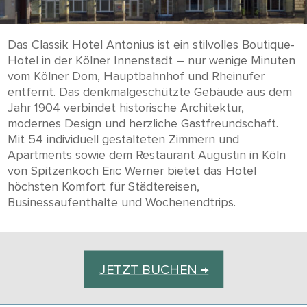
Das Classik Hotel Antonius ist ein stilvolles Boutique-
Hotel in der Kölner Innenstadt – nur wenige Minuten
vom Kölner Dom, Hauptbahnhof und Rheinufer
entfernt. Das denkmalgeschützte Gebäude aus dem
Jahr 1904 verbindet historische Architektur,
modernes Design und herzliche Gastfreundschaft.
Mit 54 individuell gestalteten Zimmern und
Apartments sowie dem Restaurant Augustin in Köln
von Spitzenkoch Eric Werner bietet das Hotel
höchsten Komfort für Städtereisen,
Businessaufenthalte und Wochenendtrips.
JETZT BUCHEN →