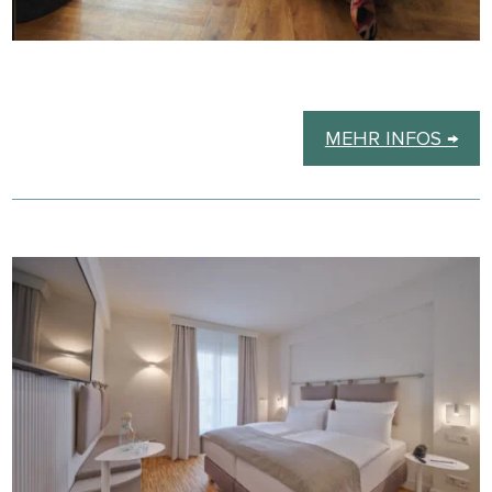
MEHR INFOS →