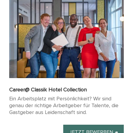
Career@ Classik Hotel Collection
Ein Arbeitsplatz mit Persönlichkeit? Wir sind
genau der richtige Arbeitgeber für Talente, die
Gastgeber aus Leidenschaft sind.
JETZT BEWERBEN →