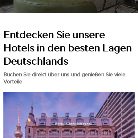
Entdecken Sie unsere
Hotels in den besten Lagen
Deutschlands
Buchen Sie direkt über uns und genießen Sie viele
Vorteile