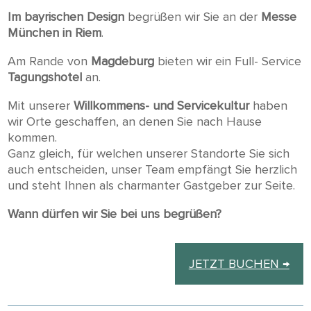
Im bayrischen Design
begrüßen wir Sie an der
Messe
München in Riem
.
Am Rande von
Magdeburg
bieten wir ein Full- Service
Tagungshotel
an.
Mit unserer
Willkommens- und Servicekultur
haben
wir Orte geschaffen, an denen Sie nach Hause
kommen.
Ganz gleich, für welchen unserer Standorte Sie sich
auch entscheiden, unser Team empfängt Sie herzlich
und steht Ihnen als charmanter Gastgeber zur Seite.
Wann dürfen wir Sie bei uns begrüßen?
JETZT BUCHEN →