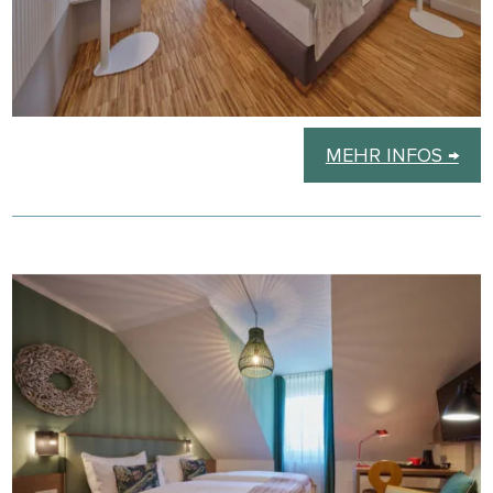
MEHR INFOS →