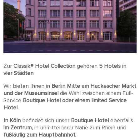
Zur
Classik® Hotel Collection
gehören
5 Hotels in
vier Städten
.
Wir bieten Ihnen in
Berlin Mitte am Hackescher Markt
und der Museumsinsel
die Wahl zwischen einem Full-
Service
Boutique Hotel oder einem limited Service
Hotel.
In Köln
befindet sich unser
Boutique Hotel
ebenfalls
im Zentrum,
in unmittelbarer Nähe zum Rhein und
fußläufig zum Hauptbahnhof.