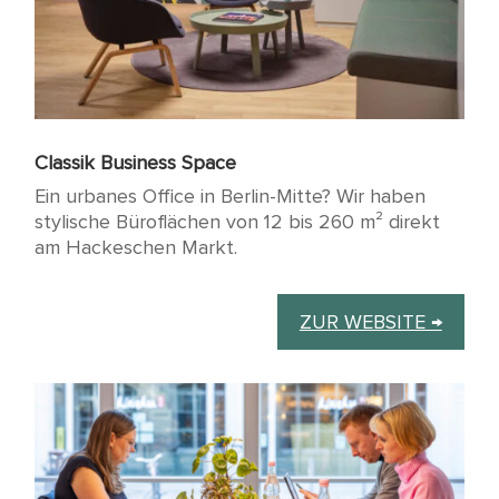
Classik Business Space
Ein urbanes Office in Berlin-Mitte? Wir haben
stylische Büroflächen von 12 bis 260 m² direkt
am Hackeschen Markt.
ZUR WEBSITE →