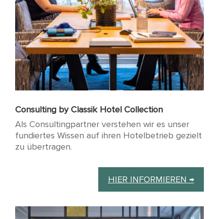
Consulting by Classik Hotel Collection
Als Consultingpartner verstehen wir es unser
fundiertes Wissen auf ihren Hotelbetrieb gezielt
zu übertragen.
HIER INFORMIEREN →