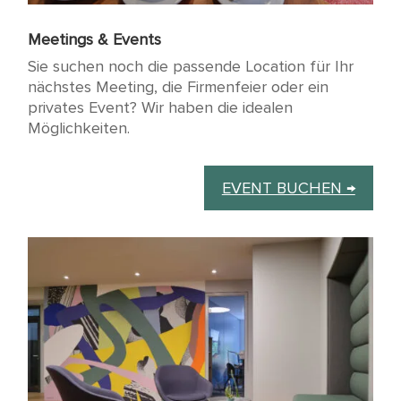
Meetings & Events
Sie suchen noch die passende Location für Ihr
nächstes Meeting, die Firmenfeier oder ein
privates Event? Wir haben die idealen
Möglichkeiten.
EVENT BUCHEN →