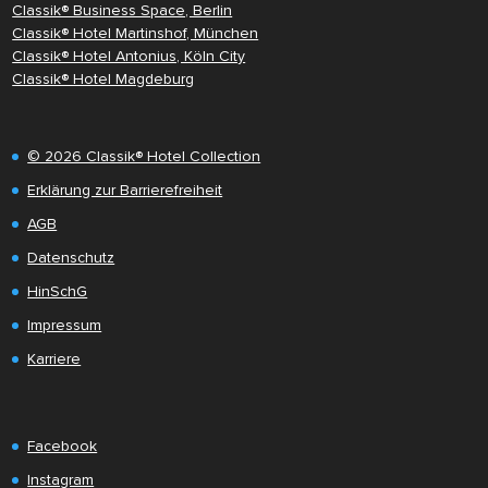
Classik® Business Space, Berlin
Classik® Hotel Martinshof, München
Classik® Hotel Antonius, Köln City
Classik® Hotel Magdeburg
© 2026 Classik® Hotel Collection
Erklärung zur Barrierefreiheit
AGB
Datenschutz
HinSchG
Impressum
Karriere
Facebook
Instagram