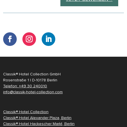
Classik® Hotel Collection GmbH
Rosenstraße 1 | D-10178 Berlin
Telefon: +49 30 240010
info@classik-hotel-collection.com
Classik® Hotel Collection
Classik® Hotel Alexander Plaza, Berlin
Classik® Hotel Hackescher Markt, Berlin