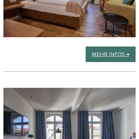
MEHR INFOS →