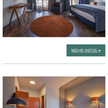
MEHR INFOS →