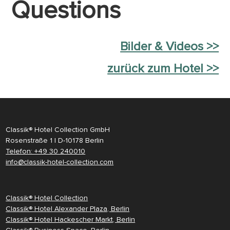
Questions
Bilder & Videos >>
zurück zum Hotel >>
Classik® Hotel Collection GmbH
Rosenstraße 1 | D-10178 Berlin
Telefon: +49 30 240010
info@classik-hotel-collection.com
Classik® Hotel Collection
Classik® Hotel Alexander Plaza, Berlin
Classik® Hotel Hackescher Markt, Berlin