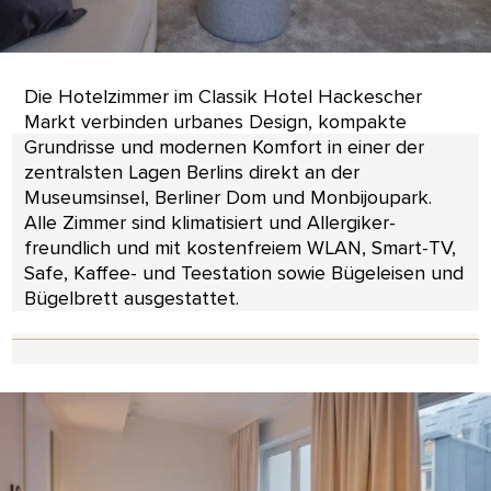
Die Hotelzimmer im Classik Hotel Hackescher
Markt verbinden urbanes Design, kompakte
Grundrisse und modernen Komfort in einer der
zentralsten Lagen Berlins direkt an der
Museumsinsel, Berliner Dom und Monbijoupark.
Alle Zimmer sind klimatisiert und Allergiker-
freundlich und mit kostenfreiem WLAN, Smart-TV,
Safe, Kaffee- und Teestation sowie Bügeleisen und
Bügelbrett ausgestattet.