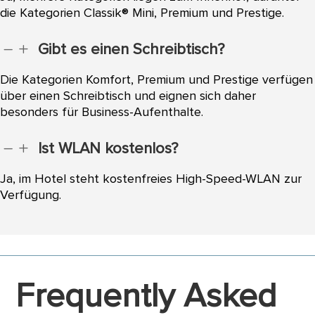
die Kategorien Classik® Mini, Premium und Prestige.
Gibt es einen Schreibtisch?
K
L
Die Kategorien Komfort, Premium und Prestige verfügen
über einen Schreibtisch und eignen sich daher
besonders für Business-Aufenthalte.
Ist WLAN kostenlos?
K
L
Ja, im Hotel steht kostenfreies High-Speed-WLAN zur
Verfügung.
Frequently Asked