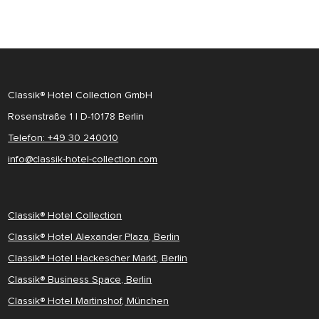
Classik® Hotel Collection GmbH
Rosenstraße 1 | D-10178 Berlin
Telefon: +49 30 240010
info@classik-hotel-collection.com
Classik® Hotel Collection
Classik® Hotel Alexander Plaza, Berlin
Classik® Hotel Hackescher Markt, Berlin
Classik® Business Space, Berlin
Classik® Hotel Martinshof, München