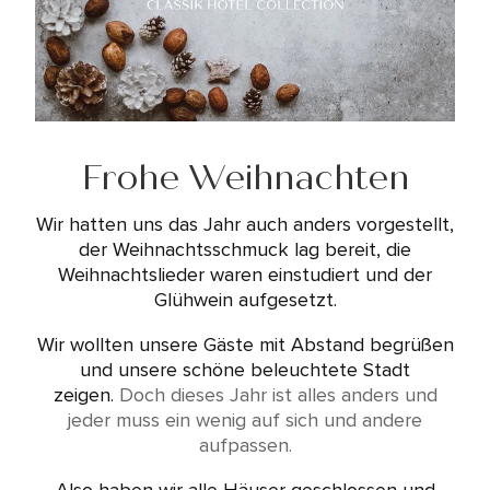
Frohe Weihnachten
Wir hatten uns das Jahr auch anders vorgestellt,
der Weihnachtsschmuck lag bereit, die
Weihnachtslieder waren einstudiert und der
Glühwein aufgesetzt.
Wir wollten unsere Gäste mit Abstand begrüßen
und unsere schöne beleuchtete Stadt
zeigen.
Doch dieses Jahr ist alles anders und
jeder muss ein wenig auf sich und andere
aufpassen.