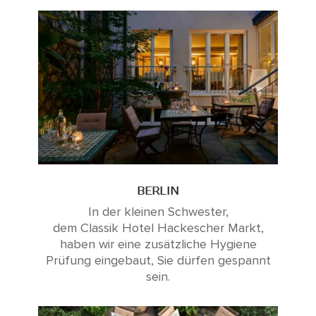
BERLIN
In der kleinen Schwester,
dem Classik Hotel Hackescher Markt,
haben wir eine zusätzliche Hygiene
Prüfung eingebaut, Sie dürfen gespannt
sein.