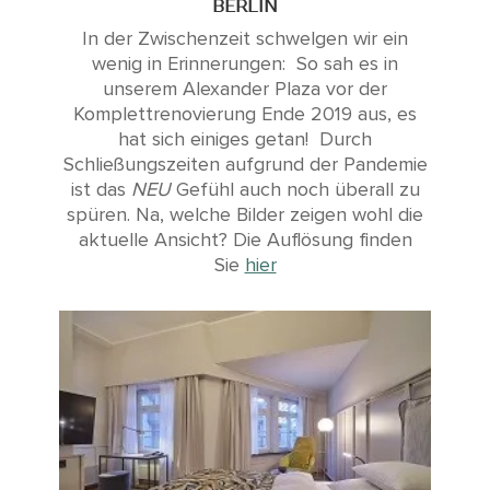
BERLIN
In der Zwischenzeit schwelgen wir ein
wenig in Erinnerungen:
So sah es in
unserem Alexander Plaza vor der
Komplettrenovierung Ende 2019 aus, es
hat sich einiges getan!
Durch
Schließungszeiten aufgrund der Pandemie
ist das
NEU
Gefühl auch noch überall zu
spüren.
Na, welche Bilder zeigen wohl die
aktuelle Ansicht?
Die Auflösung finden
Sie
hier