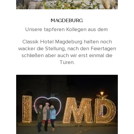
MAGDEBURG
Unsere tapferen Kollegen aus dem
Classik Hotel Magdeburg halten noch
wacker die Stellung, nach den Feiertagen
schließen aber auch wir erst einmal die
Türen.