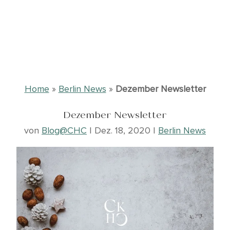
Home
»
Berlin News
»
Dezember Newsletter
Dezember Newsletter
von
Blog@CHC
|
Dez. 18, 2020
|
Berlin News