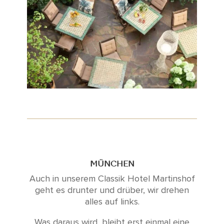
MÜNCHEN
Auch in unserem Classik Hotel Martinshof
geht es drunter und drüber, wir drehen
alles auf links.
Was daraus wird, bleibt erst einmal eine