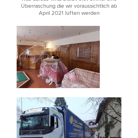
Überraschung die wir voraussichtlich ab
April 2021 lüften werden