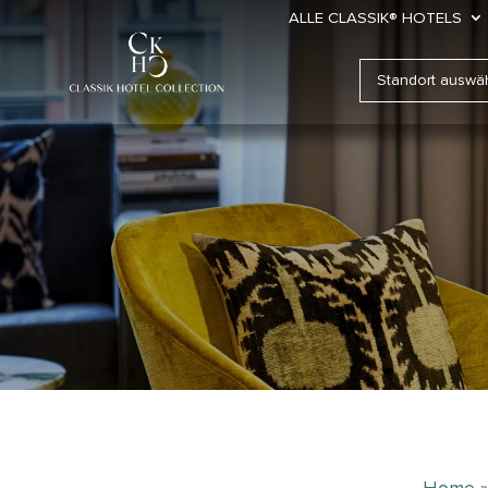
ALLE CLASSIK® HOTELS
Home