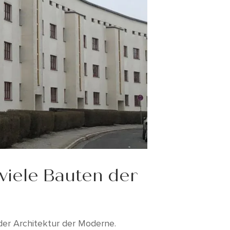
viele Bauten der
er Architektur der Moderne.