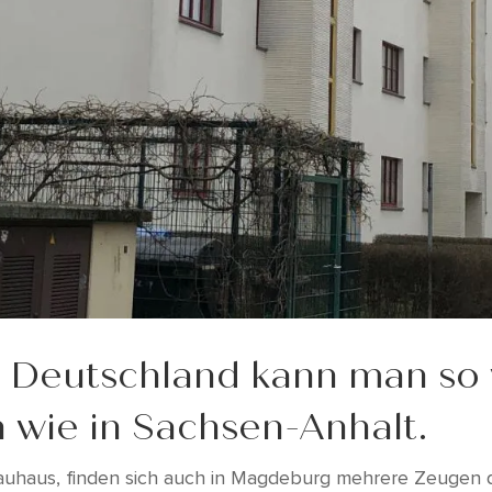
n Deutschland kann man so 
wie in Sachsen-Anhalt.
haus, finden sich auch in Magdeburg mehrere Zeugen d