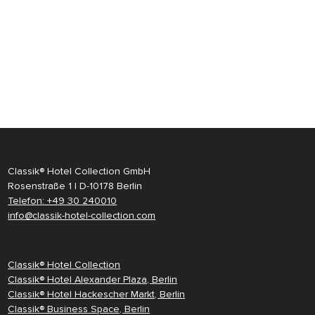
Classik® Hotel Collection GmbH
Rosenstraße 1 | D-10178 Berlin
Telefon: +49 30 240010
info@classik-hotel-collection.com
Classik® Hotel Collection
Classik® Hotel Alexander Plaza, Berlin
Classik® Hotel Hackescher Markt, Berlin
Classik® Business Space, Berlin