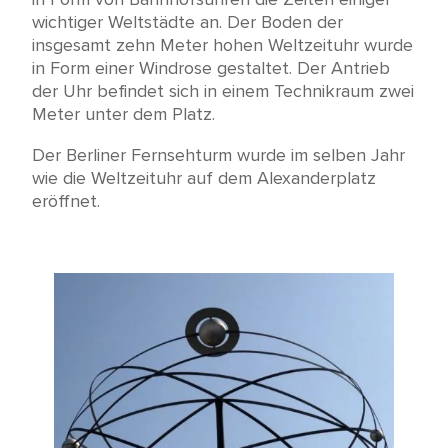
wichtiger Weltstädte an. Der Boden der
insgesamt zehn Meter hohen Weltzeituhr wurde
in Form einer Windrose gestaltet. Der Antrieb
der Uhr befindet sich in einem Technikraum zwei
Meter unter dem Platz.
Der Berliner Fernsehturm wurde im selben Jahr
wie die Weltzeituhr auf dem Alexanderplatz
eröffnet.