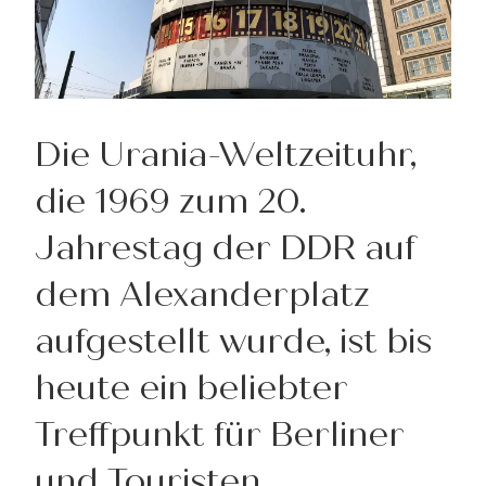
Die Urania-Weltzeituhr,
die 1969 zum 20.
Jahrestag der DDR auf
dem Alexanderplatz
aufgestellt wurde, ist bis
heute ein beliebter
Treffpunkt für Berliner
und Touristen.