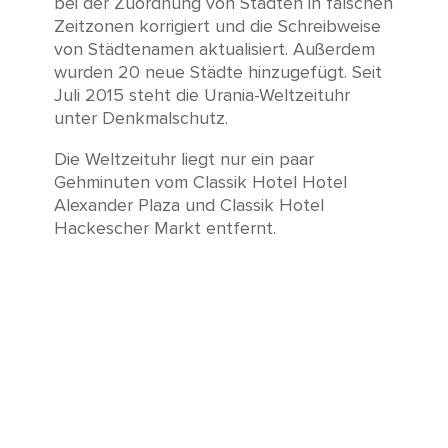
bei der Zuordnung von Städten in falschen
Zeitzonen korrigiert und die Schreibweise
von Städtenamen aktualisiert. Außerdem
wurden 20 neue Städte hinzugefügt. Seit
Juli 2015 steht die Urania-Weltzeituhr
unter Denkmalschutz.
Die Weltzeituhr liegt nur ein paar
Gehminuten vom Classik Hotel Hotel
Alexander Plaza und Classik Hotel
Hackescher Markt entfernt.