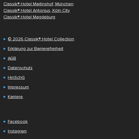
Classik® Hotel Martinshof, München
Classik® Hotel Antonius, Köln City
Classik® Hotel Magdeburg
© 2026 Classik® Hotel Collection
Erklärung zur Barrierefreiheit
AGB
Datenschutz
HinSchG
Impressum
Karriere
Facebook
Instagram