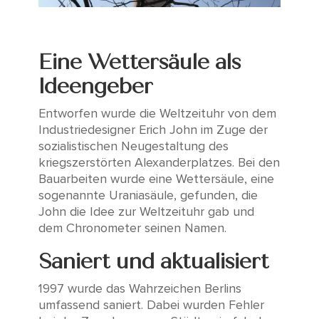
Eine Wettersäule als
Ideengeber
Entworfen wurde die Weltzeituhr von dem
Industriedesigner Erich John im Zuge der
sozialistischen Neugestaltung des
kriegszerstörten Alexanderplatzes. Bei den
Bauarbeiten wurde eine Wettersäule, eine
sogenannte Uraniasäule, gefunden, die
John die Idee zur Weltzeituhr gab und
dem Chronometer seinen Namen.
Saniert und aktualisiert
1997 wurde das Wahrzeichen Berlins
umfassend saniert. Dabei wurden Fehler