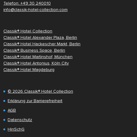
Telefon: +49 30 240010
info@classik-hotel-collection.com
Classik® Hotel Collection
Classik® Hotel Alexander Plaza, Berlin
Classik® Hotel Hackescher Markt, Berlin
Classik® Business Space, Berlin
Classik® Hotel Martinshof, München
Classik® Hotel Antonius, Köln City
Classik® Hotel Magdeburg
© 2026 Classik® Hotel Collection
Erklärung zur Barrierefreiheit
AGB
Datenschutz
HinSchG