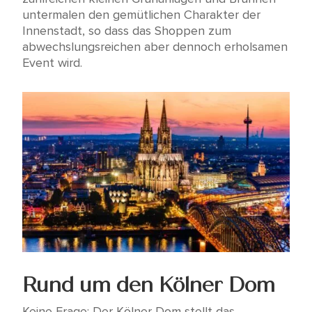
untermalen den gemütlichen Charakter der
Innenstadt, so dass das Shoppen zum
abwechslungsreichen aber dennoch erholsamen
Event wird.
Rund um den Kölner Dom
Keine Frage: Der Kölner Dom stellt das