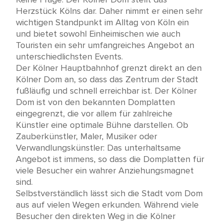
Herzstück Kölns dar. Daher nimmt er einen sehr
wichtigen Standpunkt im Alltag von Köln ein
und bietet sowohl Einheimischen wie auch
Touristen ein sehr umfangreiches Angebot an
unterschiedlichsten Events.
Der Kölner Hauptbahnhof grenzt direkt an den
Kölner Dom an, so dass das Zentrum der Stadt
fußläufig und schnell erreichbar ist. Der Kölner
Dom ist von den bekannten Domplatten
eingegrenzt, die vor allem für zahlreiche
Künstler eine optimale Bühne darstellen. Ob
Zauberkünstler, Maler, Musiker oder
Verwandlungskünstler: Das unterhaltsame
Angebot ist immens, so dass die Domplatten für
viele Besucher ein wahrer Anziehungsmagnet
sind.
Selbstverständlich lässt sich die Stadt vom Dom
aus auf vielen Wegen erkunden. Während viele
Besucher den direkten Weg in die Kölner