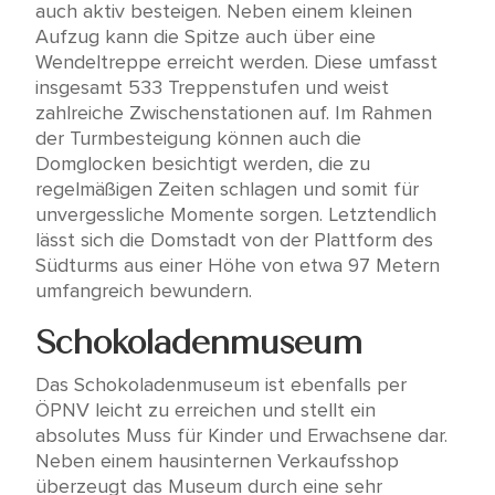
auch aktiv besteigen. Neben einem kleinen
Aufzug kann die Spitze auch über eine
Wendeltreppe erreicht werden. Diese umfasst
insgesamt 533 Treppenstufen und weist
zahlreiche Zwischenstationen auf. Im Rahmen
der Turmbesteigung können auch die
Domglocken besichtigt werden, die zu
regelmäßigen Zeiten schlagen und somit für
unvergessliche Momente sorgen. Letztendlich
lässt sich die Domstadt von der Plattform des
Südturms aus einer Höhe von etwa 97 Metern
umfangreich bewundern.
Schokoladenmuseum
Das Schokoladenmuseum ist ebenfalls per
ÖPNV leicht zu erreichen und stellt ein
absolutes Muss für Kinder und Erwachsene dar.
Neben einem hausinternen Verkaufsshop
überzeugt das Museum durch eine sehr