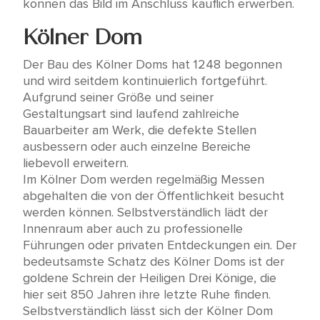
können das Bild im Anschluss käuflich erwerben.
Kölner Dom
Der Bau des Kölner Doms hat 1248 begonnen
und wird seitdem kontinuierlich fortgeführt.
Aufgrund seiner Größe und seiner
Gestaltungsart sind laufend zahlreiche
Bauarbeiter am Werk, die defekte Stellen
ausbessern oder auch einzelne Bereiche
liebevoll erweitern.
Im Kölner Dom werden regelmäßig Messen
abgehalten die von der Öffentlichkeit besucht
werden können. Selbstverständlich lädt der
Innenraum aber auch zu professionelle
Führungen oder privaten Entdeckungen ein. Der
bedeutsamste Schatz des Kölner Doms ist der
goldene Schrein der Heiligen Drei Könige, die
hier seit 850 Jahren ihre letzte Ruhe finden.
Selbstverständlich lässt sich der Kölner Dom