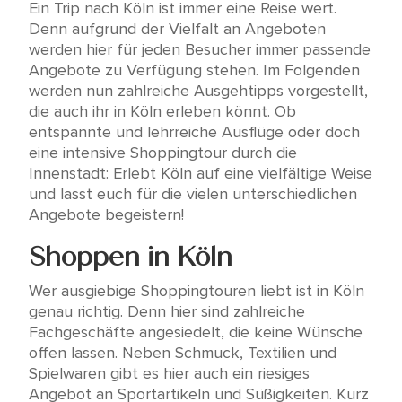
Ein Trip nach Köln ist immer eine Reise wert.
Denn aufgrund der Vielfalt an Angeboten
werden hier für jeden Besucher immer passende
Angebote zu Verfügung stehen. Im Folgenden
werden nun zahlreiche Ausgehtipps vorgestellt,
die auch ihr in Köln erleben könnt. Ob
entspannte und lehrreiche Ausflüge oder doch
eine intensive Shoppingtour durch die
Innenstadt: Erlebt Köln auf eine vielfältige Weise
und lasst euch für die vielen unterschiedlichen
Angebote begeistern!
Shoppen in Köln
Wer ausgiebige Shoppingtouren liebt ist in Köln
genau richtig. Denn hier sind zahlreiche
Fachgeschäfte angesiedelt, die keine Wünsche
offen lassen. Neben Schmuck, Textilien und
Spielwaren gibt es hier auch ein riesiges
Angebot an Sportartikeln und Süßigkeiten. Kurz