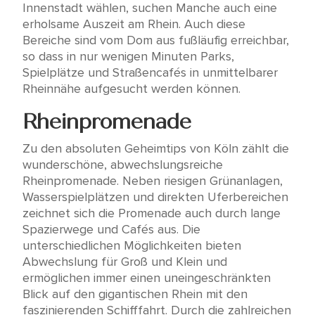
Innenstadt wählen, suchen Manche auch eine
erholsame Auszeit am Rhein. Auch diese
Bereiche sind vom Dom aus fußläufig erreichbar,
so dass in nur wenigen Minuten Parks,
Spielplätze und Straßencafés in unmittelbarer
Rheinnähe aufgesucht werden können.
Rheinpromenade
Zu den absoluten Geheimtips von Köln zählt die
wunderschöne, abwechslungsreiche
Rheinpromenade. Neben riesigen Grünanlagen,
Wasserspielplätzen und direkten Uferbereichen
zeichnet sich die Promenade auch durch lange
Spazierwege und Cafés aus. Die
unterschiedlichen Möglichkeiten bieten
Abwechslung für Groß und Klein und
ermöglichen immer einen uneingeschränkten
Blick auf den gigantischen Rhein mit den
faszinierenden Schifffahrt. Durch die zahlreichen