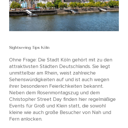
Sightseeing Tips Köln
Ohne Frage: Die Stadt Köln gehört mit zu den
attraktivsten Städten Deutschlands. Sie liegt
unmittelbar am Rhein, weist zahlreiche
Sehenswürdigkeiten auf und ist auch wegen
ihrer besonderen Feierlichkeiten bekannt.
Neben dem Rosenmontagszug und dem
Christopher Street Day finden hier regelmäßige
Events für Groß und Klein statt, die sowohl
kleine wie auch große Besucher von Nah und
Fern anlocken.