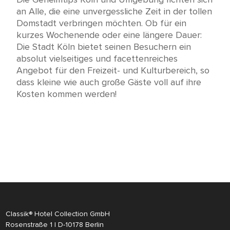
an Alle, die eine unvergessliche Zeit in der tollen
Domstadt verbringen möchten. Ob für ein
kurzes Wochenende oder eine längere Dauer:
Die Stadt Köln bietet seinen Besuchern ein
absolut vielseitiges und facettenreiches
Angebot für den Freizeit- und Kulturbereich, so
dass kleine wie auch große Gäste voll auf ihre
Kosten kommen werden!
Classik® Hotel Collection GmbH
Rosenstraße 1 | D-10178 Berlin