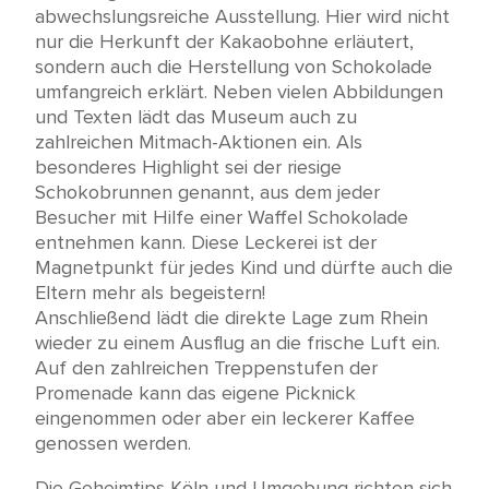
abwechslungsreiche Ausstellung. Hier wird nicht
nur die Herkunft der Kakaobohne erläutert,
sondern auch die Herstellung von Schokolade
umfangreich erklärt. Neben vielen Abbildungen
und Texten lädt das Museum auch zu
zahlreichen Mitmach-Aktionen ein. Als
besonderes Highlight sei der riesige
Schokobrunnen genannt, aus dem jeder
Besucher mit Hilfe einer Waffel Schokolade
entnehmen kann. Diese Leckerei ist der
Magnetpunkt für jedes Kind und dürfte auch die
Eltern mehr als begeistern!
Anschließend lädt die direkte Lage zum Rhein
wieder zu einem Ausflug an die frische Luft ein.
Auf den zahlreichen Treppenstufen der
Promenade kann das eigene Picknick
eingenommen oder aber ein leckerer Kaffee
genossen werden.
Die Geheimtips Köln und Umgebung richten sich