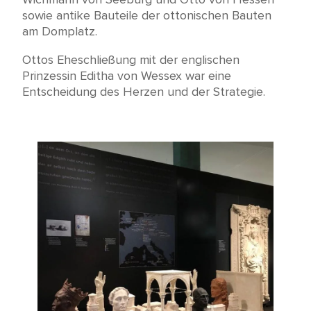
sowie antike Bauteile der ottonischen Bauten
am Domplatz.
Ottos Eheschließung mit der englischen
Prinzessin Editha von Wessex war eine
Entscheidung des Herzen und der Strategie.