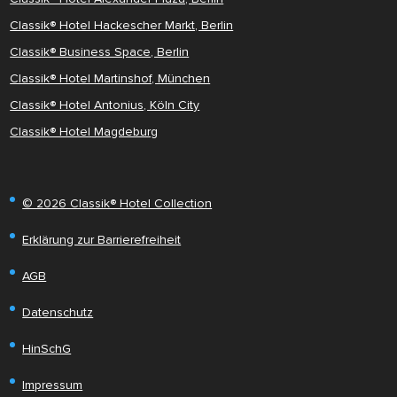
Classik® Hotel Hackescher Markt, Berlin
Classik® Business Space, Berlin
Classik® Hotel Martinshof, München
Classik® Hotel Antonius, Köln City
Classik® Hotel Magdeburg
© 2026 Classik® Hotel Collection
Erklärung zur Barrierefreiheit
AGB
Datenschutz
HinSchG
Impressum