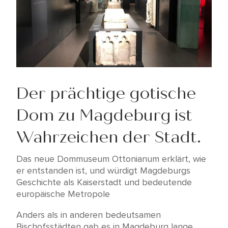
Der prächtige gotische
Dom zu Magdeburg ist
Wahrzeichen der Stadt.
Das neue Dommuseum Ottonianum erklärt, wie
er entstanden ist, und würdigt Magdeburgs
Geschichte als Kaiserstadt und bedeutende
europäische Metropole
Anders als in anderen bedeutsamen
Bischofsstädten gab es in Magdeburg lange