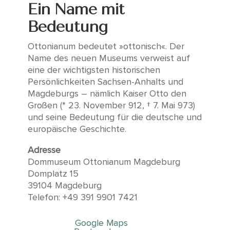
Ein Name mit
Bedeutung
Ottonianum bedeutet »ottonisch«. Der
Name des neuen Museums verweist auf
eine der wichtigsten historischen
Persönlichkeiten Sachsen-Anhalts und
Magdeburgs – nämlich Kaiser Otto den
Großen (* 23. November 912, † 7. Mai 973)
und seine Bedeutung für die deutsche und
europäische Geschichte.
Adresse
Dommuseum Ottonianum Magdeburg
Domplatz 15
39104 Magdeburg
Telefon: +49 391 9901 7421
Google Maps