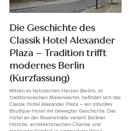
Die Geschichte des
Classik Hotel Alexander
Plaza – Tradition trifft
modernes Berlin
(Kurzfassung)
Mitten im historischen Herzen Berlins, im
traditionsreichen Marienviertel, befindet sich das
Classik Hotel Alexander Plaza – ein stilvolles
Boutique-Hotel mit bewegter Geschichte. Das
Hotel an der Rosenstraße vereint Berliner
Historie, architektonischen Charme und