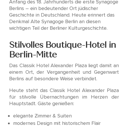
Anfang des 18. Jahrhunderts die erste Synagoge
Berlins – ein bedeutender Ort jüdischer
Geschichte in Deutschland. Heute erinnert das
Denkmal Alte Synagoge Berlin an diesen
wichtigen Teil der Berliner Kulturgeschichte.
Stilvolles Boutique-Hotel in
Berlin-Mitte
Das Classik Hotel Alexander Plaza liegt damit an
einem Ort, der Vergangenheit und Gegenwart
Berlins auf besondere Weise verbindet.
Heute steht das Classik Hotel Alexander Plaza
für stilvolle Übernachtungen im Herzen der
Hauptstadt. Gäste genießen:
elegante Zimmer & Suiten
modernes Design mit historischem Flair