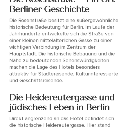
Berliner Geschichte
Die Rosenstraße besitzt eine außergewöhnliche
historische Bedeutung für Berlin. Im Laufe der
Jahrhunderte entwickelte sich die Straße von
einer kleinen mittelalterlichen Gasse zu einer
wichtigen Verbindung im Zentrum der
Hauptstadt. Die historische Bebauung und die
Nähe zu bedeutenden Sehenswürdigkeiten
machen die Lage des Hotels besonders
attraktiv für Städtereisende, Kulturinteressierte
und Geschäftsreisende.
Die Heidereutergasse und
jüdisches Leben in Berlin
Direkt angrenzend an das Hotel befindet sich
die historische Heidereutergasse. Hier stand