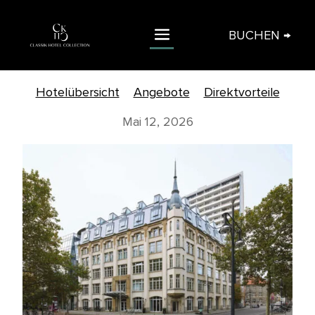
BUCHEN →
Hotelübersicht
Angebote
Direktvorteile
Mai 12, 2026