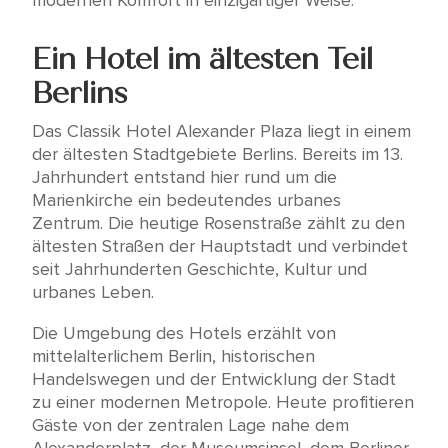
modernen Komfort in einzigartiger Weise.
Ein Hotel im ältesten Teil
Berlins
Das Classik Hotel Alexander Plaza liegt in einem
der ältesten Stadtgebiete Berlins. Bereits im 13.
Jahrhundert entstand hier rund um die
Marienkirche ein bedeutendes urbanes
Zentrum. Die heutige Rosenstraße zählt zu den
ältesten Straßen der Hauptstadt und verbindet
seit Jahrhunderten Geschichte, Kultur und
urbanes Leben.
Die Umgebung des Hotels erzählt von
mittelalterlichem Berlin, historischen
Handelswegen und der Entwicklung der Stadt
zu einer modernen Metropole. Heute profitieren
Gäste von der zentralen Lage nahe dem