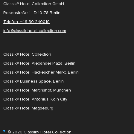
Classik® Hotel Collection GmbH
Rosenstraße 1 | D-10178 Berlin
Telefon: +49 30 240010
info@classik-hotel-collection.com
Classik® Hotel Collection
Classik® Hotel Alexander Plaza, Berlin
Classik® Hotel Hackescher Markt, Berlin
Classik® Business Space, Berlin
Classik® Hotel Martinshof, München
Classik® Hotel Antonius, Köln City
Classik® Hotel Magdeburg
© 2026 Classik® Hotel Collection