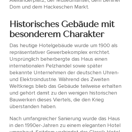
Alexanderplatz, der Museumsinsel, dem Berliner
Dom und dem Hackeschen Markt.
Historisches Gebäude mit
besonderem Charakter
Das heutige Hotelgebäude wurde um 1900 als
repräsentativer Gewerbekomplex errichtet.
Ursprünglich beherbergte das Haus einen
internationalen Pelzhandel sowie später
bekannte Unternehmen der deutschen Uhren-
und Elektroindustrie. Während des Zweiten
Weltkriegs blieb das Gebäude teilweise erhalten
und gehört damit zu den wenigen historischen
Bauwerken dieses Viertels, die den Krieg
überstanden haben.
Nach umfangreicher Sanierung wurde das Haus
in den 1990er-Jahren zu einem eleganten Hotel