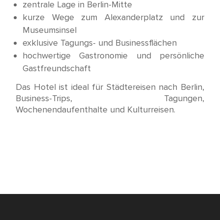
zentrale Lage in Berlin-Mitte
kurze Wege zum Alexanderplatz und zur
Museumsinsel
exklusive Tagungs- und Businessflächen
hochwertige Gastronomie und persönliche
Gastfreundschaft
Das Hotel ist ideal für Städtereisen nach Berlin,
Business-Trips, Tagungen,
Wochenendaufenthalte und Kulturreisen.