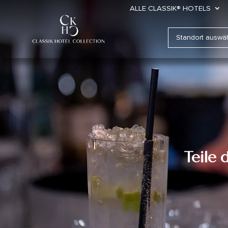
ALLE CLASSIK® HOTELS
Teile 