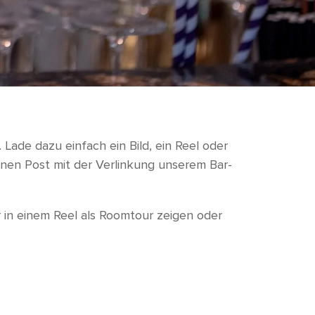
 Lade dazu einfach ein Bild, ein Reel oder
inen Post mit der Verlinkung unserem Bar-
in einem Reel als Roomtour zeigen oder