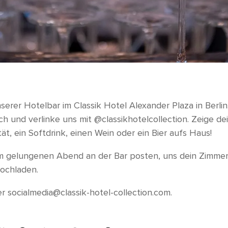
serer Hotelbar im Classik Hotel Alexander Plaza in Berlin.
h und verlinke uns mit @classikhotelcollection. Zeige de
, ein Softdrink, einen Wein oder ein Bier aufs Haus!
 gelungenen Abend an der Bar posten, uns dein Zimmer 
ochladen.
 socialmedia@classik-hotel-collection.com.