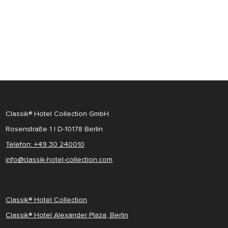
Classik® Hotel Collection GmbH
Rosenstraße 1 | D-10178 Berlin
Telefon: +49 30 240010
info@classik-hotel-collection.com
Classik® Hotel Collection
Classik® Hotel Alexander Plaza, Berlin