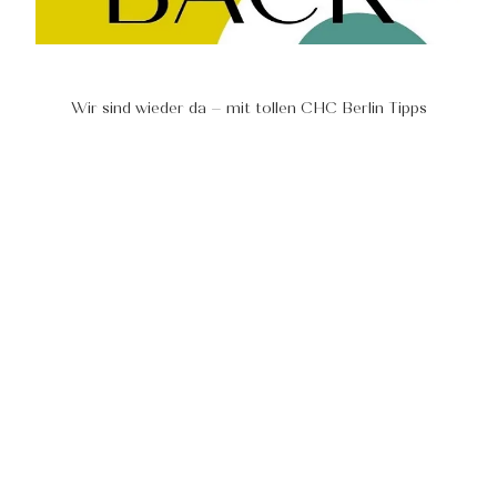
Wir sind wieder da – mit tollen CHC Berlin Tipps