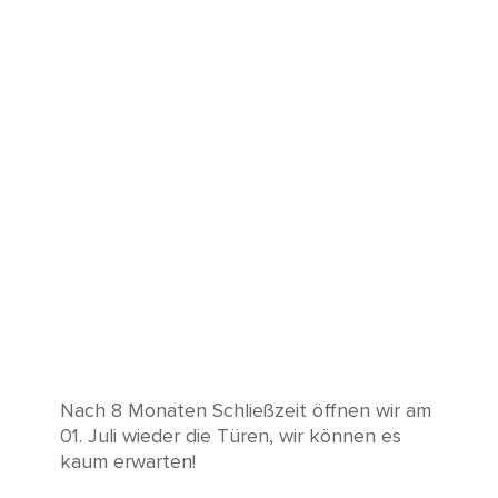
Nach 8 Monaten Schließzeit öffnen wir am
01. Juli wieder die Türen, wir können es
kaum erwarten!