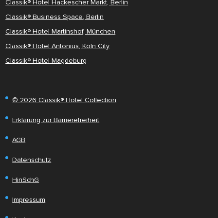
Classik® Hotel Hackescher Markt, Berlin
Classik® Business Space, Berlin
Classik® Hotel Martinshof, München
Classik® Hotel Antonius, Köln City
Classik® Hotel Magdeburg
© 2026 Classik® Hotel Collection
Erklärung zur Barrierefreiheit
AGB
Datenschutz
HinSchG
Impressum