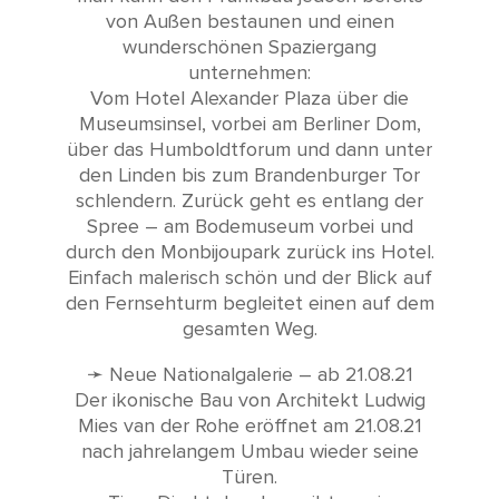
von Außen bestaunen und einen
wunderschönen Spaziergang
unternehmen:
Vom Hotel Alexander Plaza über die
Museumsinsel, vorbei am Berliner Dom,
über das Humboldtforum und dann unter
den Linden bis zum Brandenburger Tor
schlendern. Zurück geht es entlang der
Spree – am Bodemuseum vorbei und
durch den Monbijoupark zurück ins Hotel.
Einfach malerisch schön und der Blick auf
den Fernsehturm begleitet einen auf dem
gesamten Weg.
➛ Neue Nationalgalerie – ab 21.08.21
Der ikonische Bau von Architekt Ludwig
Mies van der Rohe eröffnet am 21.08.21
nach jahrelangem Umbau wieder seine
Türen.