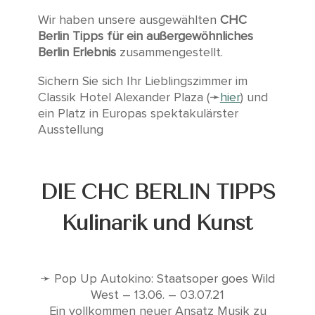
Wir haben unsere ausgewählten
CHC
Berlin Tipps für ein außergewöhnliches
Berlin Erlebnis
zusammengestellt.
Sichern Sie sich Ihr Lieblingszimmer im
Classik Hotel Alexander Plaza (➛
hier
) und
ein Platz in Europas spektakulärster
Ausstellung
DIE CHC BERLIN TIPPS
Kulinarik und Kunst
➛ Pop Up Autokino: Staatsoper goes Wild
West – 13.06. – 03.07.21
Ein vollkommen neuer Ansatz Musik zu