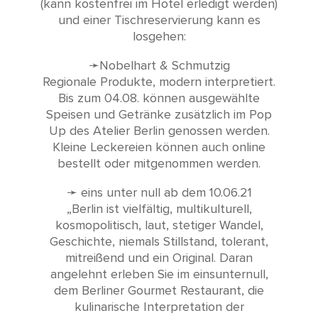
(kann kostenfrei im Hotel erledigt werden)
und einer Tischreservierung kann es
losgehen:
➛Nobelhart & Schmutzig
Regionale Produkte, modern interpretiert.
Bis zum 04.08. können ausgewählte
Speisen und Getränke zusätzlich im Pop
Up des Atelier Berlin genossen werden.
Kleine Leckereien können auch online
bestellt oder mitgenommen werden.
➛ eins unter null ab dem 10.06.21
„Berlin ist vielfältig, multikulturell,
kosmopolitisch, laut, stetiger Wandel,
Geschichte, niemals Stillstand, tolerant,
mitreißend und ein Original. Daran
angelehnt erleben Sie im einsunternull,
dem Berliner Gourmet Restaurant, die
kulinarische Interpretation der