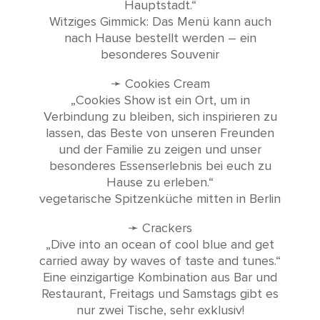
Hauptstadt.“
Witziges Gimmick: Das Menü kann auch
nach Hause bestellt werden – ein
besonderes Souvenir
➛ Cookies Cream
„Cookies Show ist ein Ort, um in
Verbindung zu bleiben, sich inspirieren zu
lassen, das Beste von unseren Freunden
und der Familie zu zeigen und unser
besonderes Essenserlebnis bei euch zu
Hause zu erleben.“
vegetarische Spitzenküche mitten in Berlin
➛ Crackers
„Dive into an ocean of cool blue and get
carried away by waves of taste and tunes.“
Eine einzigartige Kombination aus Bar und
Restaurant, Freitags und Samstags gibt es
nur zwei Tische, sehr exklusiv!