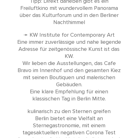
Tipp: Direkt daneben gibt es ein
Freiluftkino mit wundervollem Panorama
über das Kulturforum und in den Berliner
Nachthimmel
➛ KW Institute for Contemporary Art
Eine immer zuverlässige und nahe liegende
Adresse für zeitgenössische Kunst ist das
KW.
Wir lieben die Ausstellungen, das Cafe
Bravo im Innenhof und den gesamten Kiez
mit seinen Boutiquen und malerischen
Gebäuden.
Eine klare Empfehlung für einen
klassischen Tag in Berlin Mitte.
kulinarisch zu den Sternen greifen
Berlin bietet eine Vielfalt an
Sternegastronomie, mit einem
tagesaktuellen negativen Corona Test