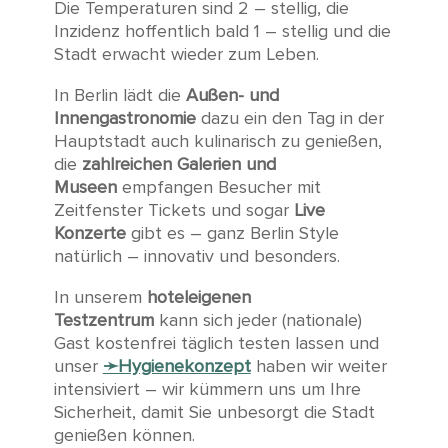
Die Temperaturen sind 2 – stellig, die
Inzidenz hoffentlich bald 1 – stellig und die
Stadt erwacht wieder zum Leben.
In Berlin lädt die
Außen- und
Innengastronomie
dazu ein den Tag in der
Hauptstadt auch kulinarisch zu genießen,
die
zahlreichen Galerien und
Museen
empfangen Besucher mit
Zeitfenster Tickets und sogar
Live
Konzerte
gibt es – ganz Berlin Style
natürlich – innovativ und besonders.
In unserem
hoteleigenen
Testzentrum
kann sich jeder (nationale)
Gast kostenfrei täglich testen lassen und
unser
➛Hygienekonzept
haben wir weiter
intensiviert – wir kümmern uns um Ihre
Sicherheit, damit Sie unbesorgt die Stadt
genießen können.