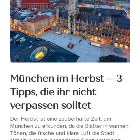
München im Herbst – 3
Tipps, die ihr nicht
verpassen solltet
Der Herbst ist eine zauberhafte Zeit, um
München zu erkunden, da die Blätter in warmen
Tönen, die frische und klare Luft die Stadt