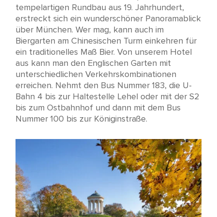
tempelartigen Rundbau aus 19. Jahrhundert,
erstreckt sich ein wunderschöner Panoramablick
über München. Wer mag, kann auch im
Biergarten am Chinesischen Turm einkehren für
ein traditionelles Maß Bier. Von unserem Hotel
aus kann man den Englischen Garten mit
unterschiedlichen Verkehrskombinationen
erreichen. Nehmt den Bus Nummer 183, die U-
Bahn 4 bis zur Haltestelle Lehel oder mit der S2
bis zum Ostbahnhof und dann mit dem Bus
Nummer 100 bis zur Königinstraße.