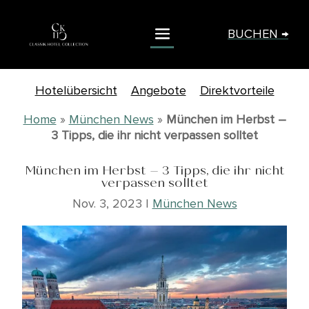
BUCHEN →
Hotelübersicht
Angebote
Direktvorteile
Home
»
München News
»
München im Herbst –
3 Tipps, die ihr nicht verpassen solltet
München im Herbst – 3 Tipps, die ihr nicht
verpassen solltet
Nov. 3, 2023
|
München News