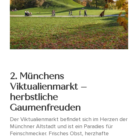
2. Münchens
Viktualienmarkt –
herbstliche
Gaumenfreuden
Der Viktualienmarkt befindet sich im Herzen der
Münchner Altstadt und ist ein Paradies für
Feinschmecker. Frisches Obst, herzhafte