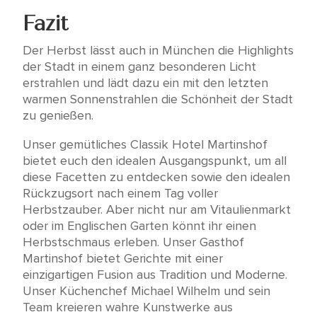
Fazit
Der Herbst lässt auch in München die Highlights
der Stadt in einem ganz besonderen Licht
erstrahlen und lädt dazu ein mit den letzten
warmen Sonnenstrahlen die Schönheit der Stadt
zu genießen.
Unser gemütliches Classik Hotel Martinshof
bietet euch den idealen Ausgangspunkt, um all
diese Facetten zu entdecken sowie den idealen
Rückzugsort nach einem Tag voller
Herbstzauber. Aber nicht nur am Vitaulienmarkt
oder im Englischen Garten könnt ihr einen
Herbstschmaus erleben. Unser Gasthof
Martinshof bietet Gerichte mit einer
einzigartigen Fusion aus Tradition und Moderne.
Unser Küchenchef Michael Wilhelm und sein
Team kreieren wahre Kunstwerke aus