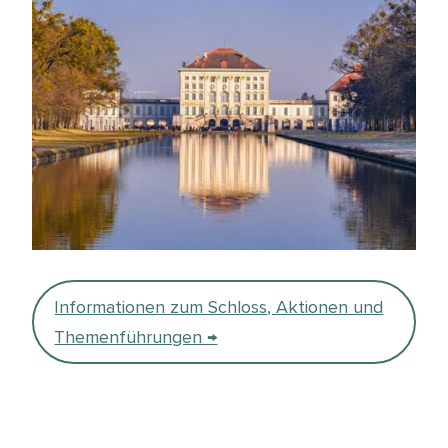
Informationen zum Schloss, Aktionen und
Themenführungen →