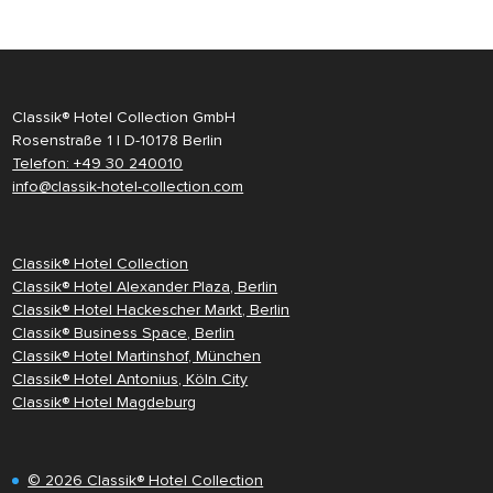
Classik® Hotel Collection GmbH
Rosenstraße 1 | D-10178 Berlin
Telefon: +49 30 240010
info@classik-hotel-collection.com
Classik® Hotel Collection
Classik® Hotel Alexander Plaza, Berlin
Classik® Hotel Hackescher Markt, Berlin
Classik® Business Space, Berlin
Classik® Hotel Martinshof, München
Classik® Hotel Antonius, Köln City
Classik® Hotel Magdeburg
© 2026 Classik® Hotel Collection