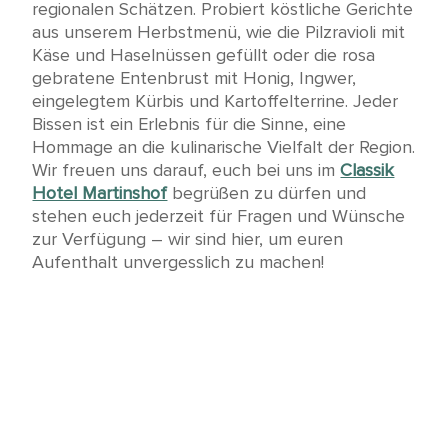
regionalen Schätzen. Probiert köstliche Gerichte
aus unserem Herbstmenü, wie die Pilzravioli mit
Käse und Haselnüssen gefüllt oder die rosa
gebratene Entenbrust mit Honig, Ingwer,
eingelegtem Kürbis und Kartoffelterrine. Jeder
Bissen ist ein Erlebnis für die Sinne, eine
Hommage an die kulinarische Vielfalt der Region.
Wir freuen uns darauf, euch bei uns im
Classik
Hotel Martinshof
begrüßen zu dürfen und
stehen euch jederzeit für Fragen und Wünsche
zur Verfügung – wir sind hier, um euren
Aufenthalt unvergesslich zu machen!