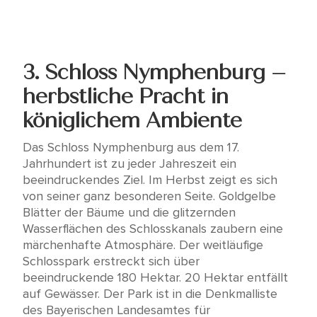
3.
Schloss Nymphenburg –
herbstliche Pracht in
königlichem Ambiente
Das Schloss Nymphenburg aus dem 17.
Jahrhundert ist zu jeder Jahreszeit ein
beeindruckendes Ziel. Im Herbst zeigt es sich
von seiner ganz besonderen Seite. Goldgelbe
Blätter der Bäume und die glitzernden
Wasserflächen des Schlosskanals zaubern eine
märchenhafte Atmosphäre. Der weitläufige
Schlosspark erstreckt sich über
beeindruckende 180 Hektar. 20 Hektar entfällt
auf Gewässer. Der Park ist in die Denkmalliste
des Bayerischen Landesamtes für