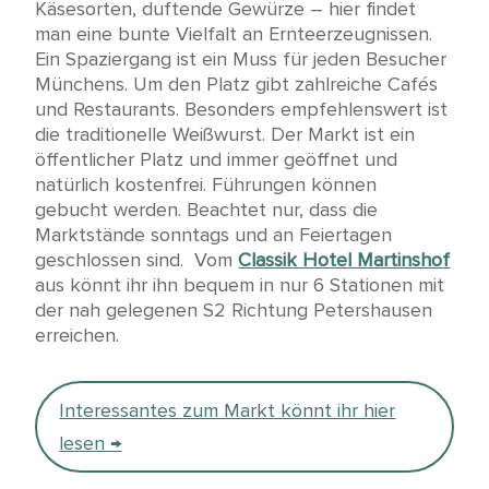
Käsesorten, duftende Gewürze – hier findet
man eine bunte Vielfalt an Ernteerzeugnissen.
Ein Spaziergang ist ein Muss für jeden Besucher
Münchens. Um den Platz gibt zahlreiche Cafés
und Restaurants. Besonders empfehlenswert ist
die traditionelle Weißwurst. Der Markt ist ein
öffentlicher Platz und immer geöffnet und
natürlich kostenfrei. Führungen können
gebucht werden. Beachtet nur, dass die
Marktstände sonntags und an Feiertagen
geschlossen sind. Vom
Classik Hotel Martinshof
aus könnt ihr ihn bequem in nur 6 Stationen mit
der nah gelegenen S2 Richtung Petershausen
erreichen.
Interessantes zum Markt könnt ihr hier
lesen →