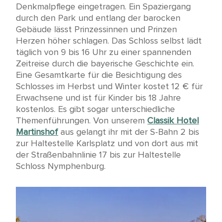
Denkmalpflege eingetragen. Ein Spaziergang
durch den Park und entlang der barocken
Gebäude lässt Prinzessinnen und Prinzen
Herzen höher schlagen. Das Schloss selbst lädt
täglich von 9 bis 16 Uhr zu einer spannenden
Zeitreise durch die bayerische Geschichte ein.
Eine Gesamtkarte für die Besichtigung des
Schlosses im Herbst und Winter kostet 12 € für
Erwachsene und ist für Kinder bis 18 Jahre
kostenlos. Es gibt sogar unterschiedliche
Themenführungen. Von unserem
Classik Hotel
Martinshof
aus gelangt ihr mit der S-Bahn 2 bis
zur Haltestelle Karlsplatz und von dort aus mit
der Straßenbahnlinie 17 bis zur Haltestelle
Schloss Nymphenburg.